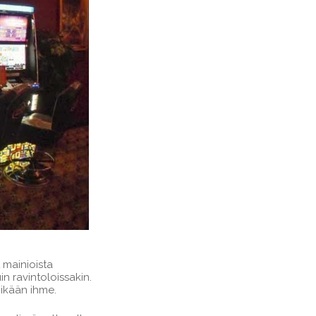
 mainioista
n ravintoloissakin.
mikään ihme.