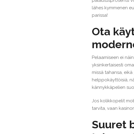
palautusprosentti vo
lähes kymmenen eur
parissa!
Ota käyt
moderne
Pelaamiseen ei näin
yksinkertaisesti omal
missä tahansa, eikä
helppokäyttöisiä, nä
kännykkäpelien suosi
Jos kolikkopelit mobi
tarvita, vaan kasinon
Suuret b