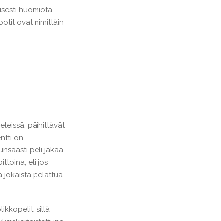
yisesti huomiota
otit ovat nimittäin
leissä, päihittävät
ntti on
unsaasti peli jakaa
ttoina, eli jos
 jokaista pelattua
kkopelit, sillä