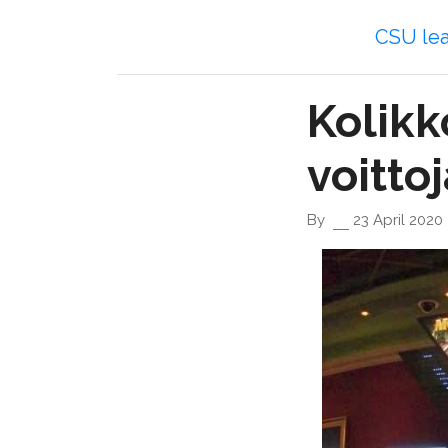
CSU lea
Kolikk
voitto
By
23 April 2020