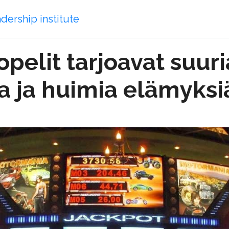
dership institute
opelit tarjoavat suuri
ja ja huimia elämyksi