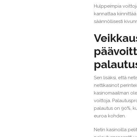
Hulppeimpia voittoja 
kannattaa kiinnittä
säännöllisesti kivun
Veikkaus
päävoit
palautu
Sen lisäksi, että ne
nettikasinot perint
kasinomaailman oleel
voittoja. Palautuspro
palautus on 90%, ku
euroa kohden.
Netin kasinoilla pel