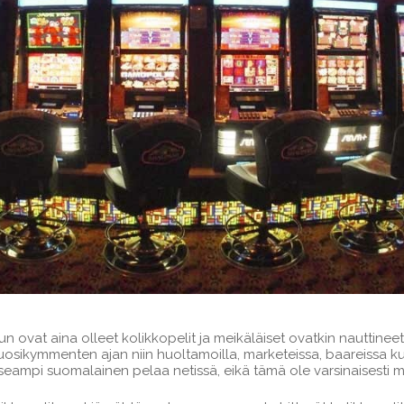
 ovat aina olleet kolikkopelit ja meikäläiset ovatkin nauttineet
uosikymmenten ajan niin huoltamoilla, marketeissa, baareissa kui
eampi suomalainen pelaa netissä, eikä tämä ole varsinaisesti 